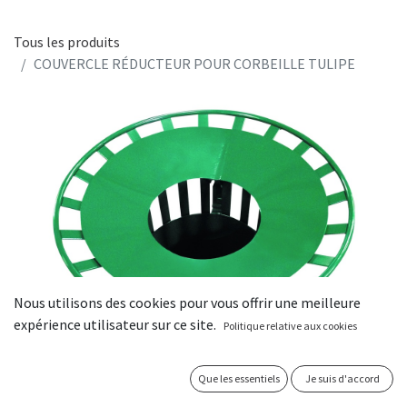
Tous les produits
COUVERCLE RÉDUCTEUR POUR CORBEILLE TULIPE
Nous utilisons des cookies pour vous offrir une meilleure
expérience utilisateur sur ce site.
Politique relative aux cookies
Que les essentiels
Je suis d'accord