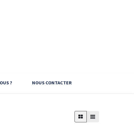
OUS ?
NOUS CONTACTER