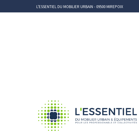
L'ESSENTIEL DU MOBILIER URBAIN - 09500 MIREPOIX