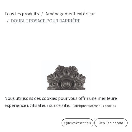
Tous les produits
Aménagement extérieur
DOUBLE ROSACE POUR BARRIÈRE
Nous utilisons des cookies pour vous offrir une meilleure
expérience utilisateur sur ce site.
Politique relative aux cookies
Que les essentiels
Je suis d'accord