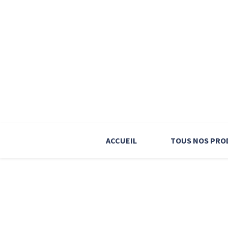
ACCUEIL
TOUS NOS PRO