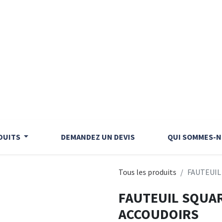
DUITS
DEMANDEZ UN DEVIS
QUI SOMMES-N
Tous les produits
FAUTEUIL
FAUTEUIL SQUAR
ACCOUDOIRS