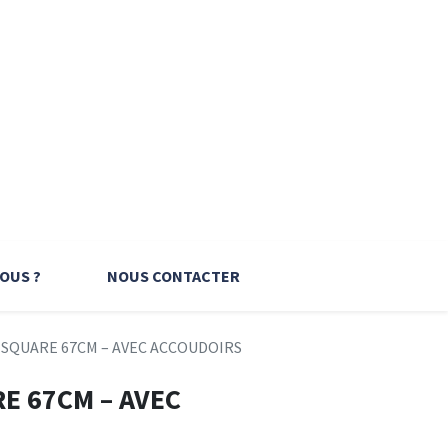
OUS ?
NOUS CONTACTER
 SQUARE 67CM – AVEC ACCOUDOIRS
E 67CM – AVEC