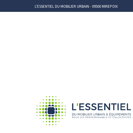
L'ESSENTIEL DU MOBILIER URBAIN - 09500 MIREPOIX