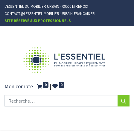
L'ESSENTIEL DU MOBILIER URBAIN - 09500 MIREPOIX
CONTACT@LESSENTIEL-MOBILIER-URBAIN-FRANCAIS.FR
SITE RÉSERVÉ AUX PROFESSIONNELS
0
0
Mon compte
|
|