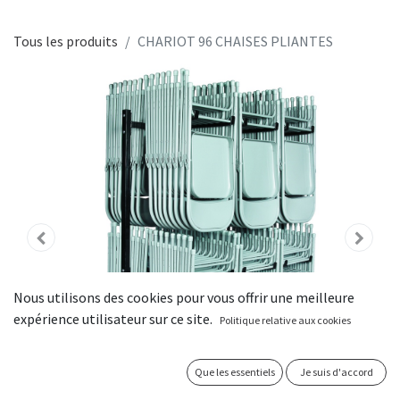
Tous les produits
CHARIOT 96 CHAISES PLIANTES
Nous utilisons des cookies pour vous offrir une meilleure
expérience utilisateur sur ce site.
Politique relative aux cookies
Que les essentiels
Je suis d'accord