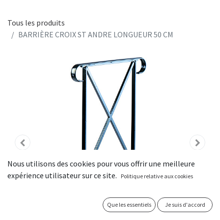
Tous les produits
BARRIÈRE CROIX ST ANDRE LONGUEUR 50 CM
Nous utilisons des cookies pour vous offrir une meilleure
expérience utilisateur sur ce site.
Politique relative aux cookies
Que les essentiels
Je suis d'accord