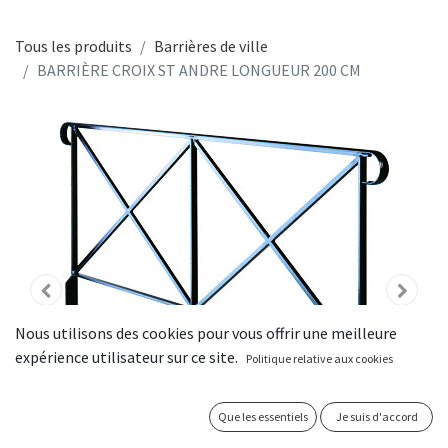
Tous les produits
Barrières de ville
BARRIÈRE CROIX ST ANDRE LONGUEUR 200 CM
Nous utilisons des cookies pour vous offrir une meilleure
expérience utilisateur sur ce site.
Politique relative aux cookies
Que les essentiels
Je suis d'accord